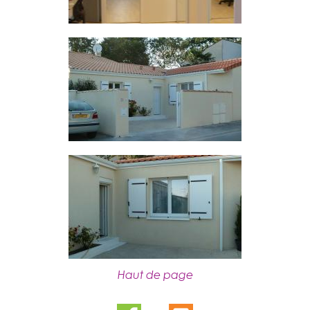
Haut de page