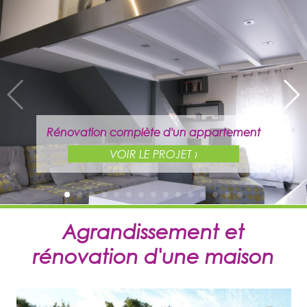
Rénovation complète d'un appartement
VOIR LE PROJET ›
Agrandissement et
rénovation d'une maison
Rénovation complète d'un appartement