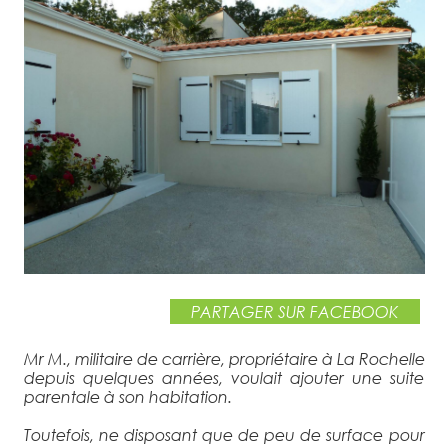
VOIR LE PROJET ›
PARTAGER SUR FACEBOOK
Mr M., militaire de carrière, propriétaire à La Rochelle
depuis quelques années, voulait ajouter une suite
parentale à son habitation.
Toutefois, ne disposant que de peu de surface pour