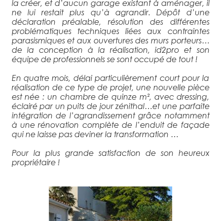
la créer, et d’aucun garage existant à aménager, il
ne lui restait plus qu’à agrandir. Dépôt d’une
déclaration préalable, résolution des différentes
problématiques techniques liées aux contraintes
parasismiques et aux ouvertures des murs porteurs…
de la conception à la réalisation, id2pro et son
équipe de professionnels se sont occupé de tout !
En quatre mois, délai particulièrement court pour la
réalisation de ce type de projet, une nouvelle pièce
est née : un chambre de quinze m², avec dressing,
éclairé par un puits de jour zénithal…et une parfaite
intégration de l’agrandissement grâce notamment
à une rénovation complète de l’enduit de façade
qui ne laisse pas deviner la transformation …
Pour la plus grande satisfaction de son heureux
propriétaire !