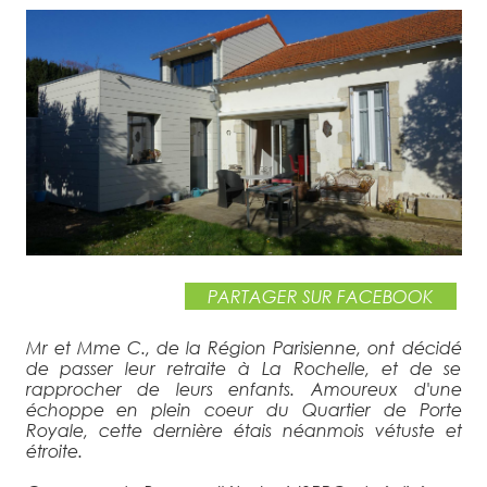
VOIR LE PROJET ›
PARTAGER SUR FACEBOOK
Mr et Mme C., de la Région Parisienne, ont décidé
de passer leur retraite à La Rochelle, et de se
rapprocher de leurs enfants. Amoureux d'une
échoppe en plein coeur du Quartier de Porte
Royale, cette dernière étais néanmois vétuste et
étroite.