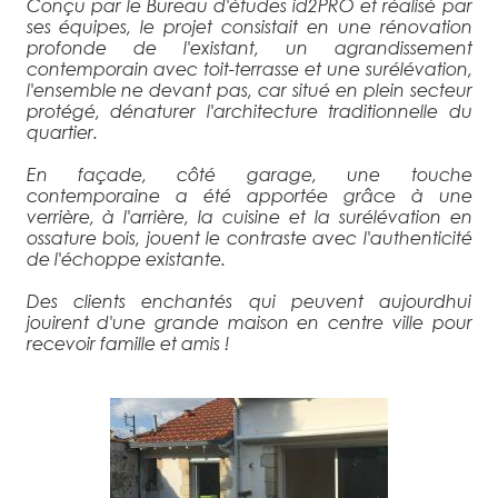
Conçu par le Bureau d'études id2PRO et réalisé par
ses équipes, le projet consistait en une rénovation
profonde de l'existant, un agrandissement
contemporain avec toit-terrasse et une surélévation,
l'ensemble ne devant pas, car situé en plein secteur
protégé, dénaturer l'architecture traditionnelle du
quartier.
En façade, côté garage, une touche
contemporaine a été apportée grâce à une
verrière, à l'arrière, la cuisine et la surélévation en
ossature bois, jouent le contraste avec l'authenticité
de l'échoppe existante.
Des clients enchantés qui peuvent aujourdhui
jouirent d'une grande maison en centre ville pour
recevoir famille et amis !